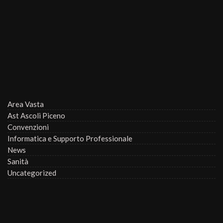
Area Vasta
Ast Ascoli Piceno
Convenzioni
Informatica e Supporto Professionale
News
Sanità
Uncategorized