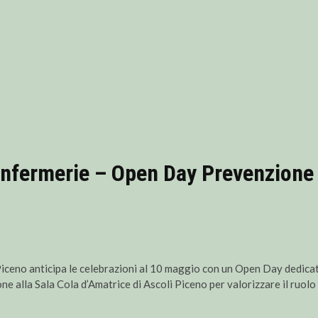
’infermerie – Open Day Prevenzione
Piceno anticipa le celebrazioni al 10 maggio con un Open Day dedica
ne alla Sala Cola d’Amatrice di Ascoli Piceno per valorizzare il ruolo