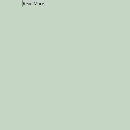
Read More