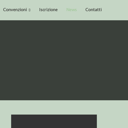
Convenzioni
Iscrizione
News
Contatti